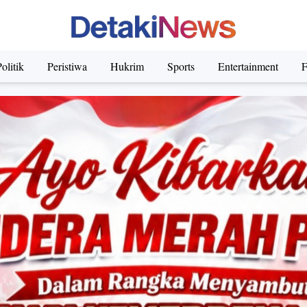
olitik
Peristiwa
Hukrim
Sports
Entertainment
F