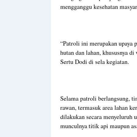
mengganggu kesehatan masyar
“Patroli ini merupakan upaya p
hutan dan lahan, khususnya di 
Sertu Dodi di sela kegiatan.
Selama patroli berlangsung, ti
rawan, termasuk area lahan ke
dilakukan secara menyeluruh u
munculnya titik api maupun as