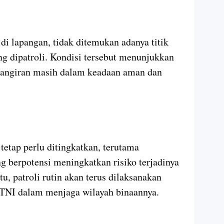
di lapangan, tidak ditemukan adanya titik
ng dipatroli. Kondisi tersebut menunjukkan
elangiran masih dalam keadaan aman dan
etap perlu ditingkatkan, terutama
berpotensi meningkatkan risiko terjadinya
u, patroli rutin akan terus dilaksanakan
 TNI dalam menjaga wilayah binaannya.