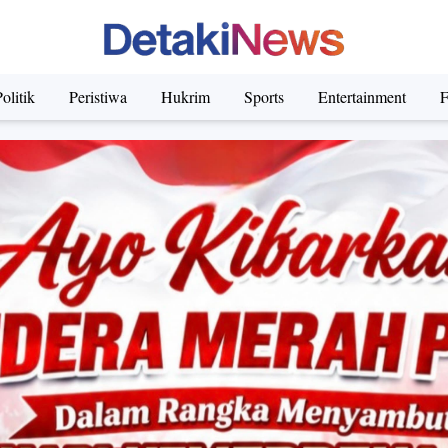
olitik
Peristiwa
Hukrim
Sports
Entertainment
F