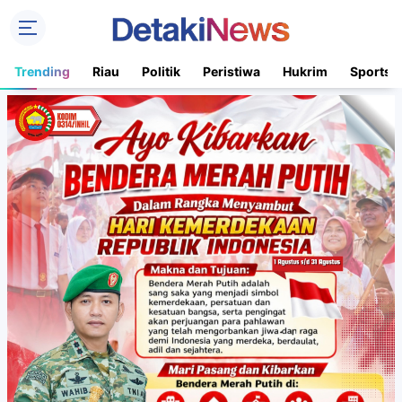
Trending
Riau
Politik
Peristiwa
Hukrim
Sports