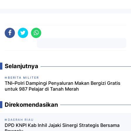
Komentar
Selanjutnya
BERITA MILITER
TNI–Polri Dampingi Penyaluran Makan Bergizi Gratis
untuk 987 Pelajar di Tanah Merah
Direkomendasikan
DAERAH RIAU
DPD KNPI Kab Inhil Jajaki Sinergi Strategis Bersama