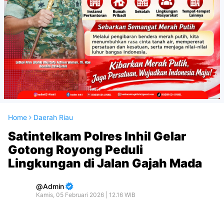
Home
Daerah Riau
Satintelkam Polres Inhil Gelar
Gotong Royong Peduli
Lingkungan di Jalan Gajah Mada
Admin
Kamis, 05 Februari 2026 | 12.16 WIB