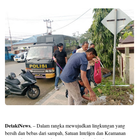
DetakiNews
, – Dalam rangka mewujudkan lingkungan yang
bersih dan bebas dari sampah, Satuan Intelijen dan Keamanan