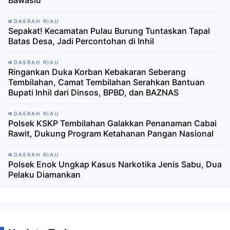
Bawaslu
DAERAH RIAU
Sepakat! Kecamatan Pulau Burung Tuntaskan Tapal
Batas Desa, Jadi Percontohan di Inhil
DAERAH RIAU
Ringankan Duka Korban Kebakaran Seberang
Tembilahan, Camat Tembilahan Serahkan Bantuan
Bupati Inhil dari Dinsos, BPBD, dan BAZNAS
DAERAH RIAU
Polsek KSKP Tembilahan Galakkan Penanaman Cabai
Rawit, Dukung Program Ketahanan Pangan Nasional
DAERAH RIAU
Polsek Enok Ungkap Kasus Narkotika Jenis Sabu, Dua
Pelaku Diamankan