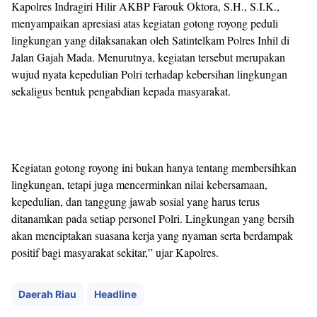
Kapolres Indragiri Hilir AKBP Farouk Oktora, S.H., S.I.K.,
menyampaikan apresiasi atas kegiatan gotong royong peduli
lingkungan yang dilaksanakan oleh Satintelkam Polres Inhil di
Jalan Gajah Mada. Menurutnya, kegiatan tersebut merupakan
wujud nyata kepedulian Polri terhadap kebersihan lingkungan
sekaligus bentuk pengabdian kepada masyarakat.
Kegiatan gotong royong ini bukan hanya tentang membersihkan
lingkungan, tetapi juga mencerminkan nilai kebersamaan,
kepedulian, dan tanggung jawab sosial yang harus terus
ditanamkan pada setiap personel Polri. Lingkungan yang bersih
akan menciptakan suasana kerja yang nyaman serta berdampak
positif bagi masyarakat sekitar,” ujar Kapolres.
Daerah Riau
Headline