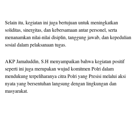
Selain itu, kegiatan ini juga bertujuan untuk meningkatkan
soliditas, sinergitas, dan kebersamaan antar personel, serta
menanamkan nilai-nilai disiplin, tanggung jawab, dan kepedulian
sosial dalam pelaksanaan tugas.
AKP Jamaluddin, S.H menyampaikan bahwa kegiatan positif
seperti ini juga merupakan wujud komitmen Polri dalam
mendukung terpeliharanya citra Polri yang Presisi melalui aksi
nyata yang bersentuhan langsung dengan lingkungan dan
masyarakat.