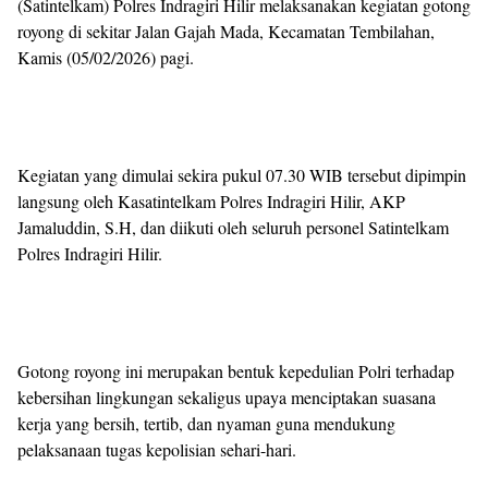
(Satintelkam) Polres Indragiri Hilir melaksanakan kegiatan gotong
royong di sekitar Jalan Gajah Mada, Kecamatan Tembilahan,
Kamis (05/02/2026) pagi.
Kegiatan yang dimulai sekira pukul 07.30 WIB tersebut dipimpin
langsung oleh Kasatintelkam Polres Indragiri Hilir, AKP
Jamaluddin, S.H, dan diikuti oleh seluruh personel Satintelkam
Polres Indragiri Hilir.
Gotong royong ini merupakan bentuk kepedulian Polri terhadap
kebersihan lingkungan sekaligus upaya menciptakan suasana
kerja yang bersih, tertib, dan nyaman guna mendukung
pelaksanaan tugas kepolisian sehari-hari.