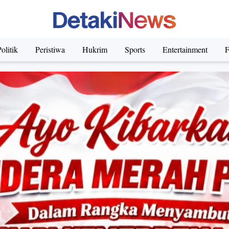
olitik
Peristiwa
Hukrim
Sports
Entertainment
F