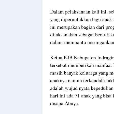
Dalam pelaksanaan kali ini, s
yang diperuntukkan bagi anak
ini merupakan bagian dari pro
dilaksanakan sebagai bentuk k
dalam membantu meringankan 
Ketua KJB Kabupaten Indragiri
tersebut memberikan manfaat 
masih banyak keluarga yang 
anaknya namun terkendala fakt
adalah wujud nyata kepedulia
hari ini ada 71 anak yang bisa
disapa Abuya.