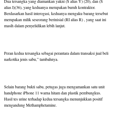
Dua tersangka yang diamankan yakni (S alias Y) (20), dan (S
alias I)(36), yang keduanya merupakan buruh kontraktor.
Berdasarkan hasil interogasi, keduanya mengaku barang tersebut
merupakan milik seseorang berinisial (RI alias R) , yang saat ini
masih dalam penyelidikan lebih lanjut.
Peran kedua tersangka sebagai perantara dalam transaksi jual beli
narkotika jenis sabu,” tambahnya.
Selain barang bukti sabu, petugas juga mengamankan satu unit
handphone iPhone 11 warna hitam dan plastik pembungkus.
Hasil tes urine terhadap kedua tersangka menunjukkan positif
mengandung Methamphetamine.