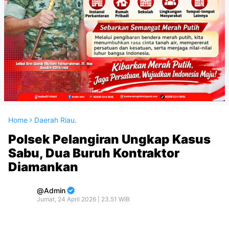
Home
Daerah Riau.
Polsek Pelangiran Ungkap Kasus
Sabu, Dua Buruh Kontraktor
Diamankan
Admin
Jumat, 24 April 2026 | 23.51 WIB