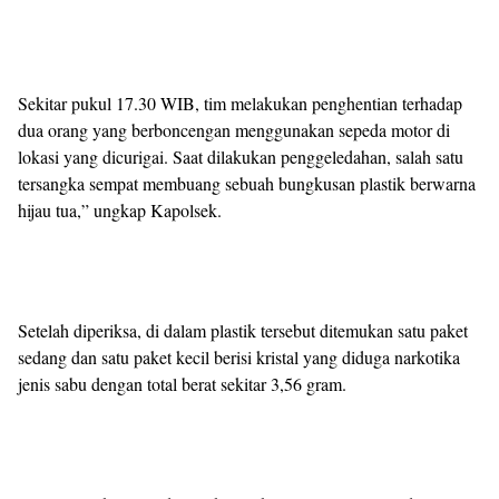
Sekitar pukul 17.30 WIB, tim melakukan penghentian terhadap
dua orang yang berboncengan menggunakan sepeda motor di
lokasi yang dicurigai. Saat dilakukan penggeledahan, salah satu
tersangka sempat membuang sebuah bungkusan plastik berwarna
hijau tua,” ungkap Kapolsek.
Setelah diperiksa, di dalam plastik tersebut ditemukan satu paket
sedang dan satu paket kecil berisi kristal yang diduga narkotika
jenis sabu dengan total berat sekitar 3,56 gram.