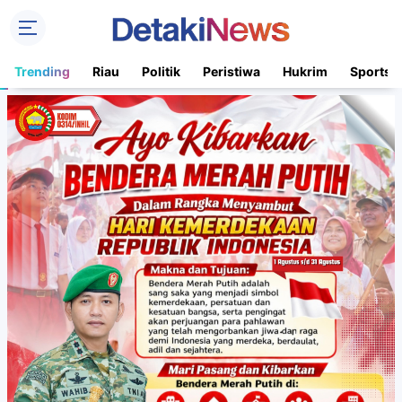
Trending
Riau
Politik
Peristiwa
Hukrim
Sports