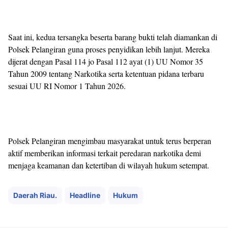
Saat ini, kedua tersangka beserta barang bukti telah diamankan di
Polsek Pelangiran guna proses penyidikan lebih lanjut. Mereka
dijerat dengan Pasal 114 jo Pasal 112 ayat (1) UU Nomor 35
Tahun 2009 tentang Narkotika serta ketentuan pidana terbaru
sesuai UU RI Nomor 1 Tahun 2026.
Polsek Pelangiran mengimbau masyarakat untuk terus berperan
aktif memberikan informasi terkait peredaran narkotika demi
menjaga keamanan dan ketertiban di wilayah hukum setempat.
Daerah Riau.
Headline
Hukum