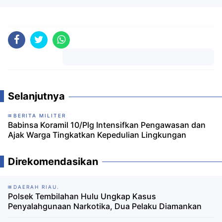
Komentar
Selanjutnya
BERITA MILITER
Babinsa Koramil 10/Plg Intensifkan Pengawasan dan
Ajak Warga Tingkatkan Kepedulian Lingkungan
Direkomendasikan
DAERAH RIAU.
Polsek Tembilahan Hulu Ungkap Kasus
Penyalahgunaan Narkotika, Dua Pelaku Diamankan