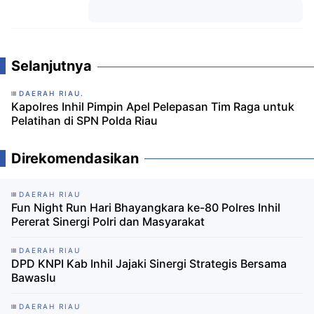
Komentar
Selanjutnya
DAERAH RIAU.
Kapolres Inhil Pimpin Apel Pelepasan Tim Raga untuk
Pelatihan di SPN Polda Riau
Direkomendasikan
DAERAH RIAU
Fun Night Run Hari Bhayangkara ke-80 Polres Inhil
Pererat Sinergi Polri dan Masyarakat
DAERAH RIAU
DPD KNPI Kab Inhil Jajaki Sinergi Strategis Bersama
Bawaslu
DAERAH RIAU