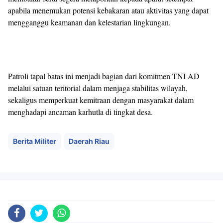
apabila menemukan potensi kebakaran atau aktivitas yang dapat
mengganggu keamanan dan kelestarian lingkungan.
Patroli tapal batas ini menjadi bagian dari komitmen TNI AD
melalui satuan teritorial dalam menjaga stabilitas wilayah,
sekaligus memperkuat kemitraan dengan masyarakat dalam
menghadapi ancaman karhutla di tingkat desa.
Berita Militer
Daerah Riau