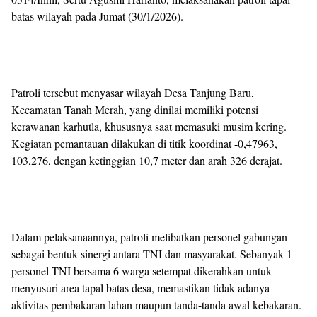
batas wilayah pada Jumat (30/1/2026).
Patroli tersebut menyasar wilayah Desa Tanjung Baru,
Kecamatan Tanah Merah, yang dinilai memiliki potensi
kerawanan karhutla, khususnya saat memasuki musim kering.
Kegiatan pemantauan dilakukan di titik koordinat -0,47963,
103,276, dengan ketinggian 10,7 meter dan arah 326 derajat.
Dalam pelaksanaannya, patroli melibatkan personel gabungan
sebagai bentuk sinergi antara TNI dan masyarakat. Sebanyak 1
personel TNI bersama 6 warga setempat dikerahkan untuk
menyusuri area tapal batas desa, memastikan tidak adanya
aktivitas pembakaran lahan maupun tanda-tanda awal kebakaran.