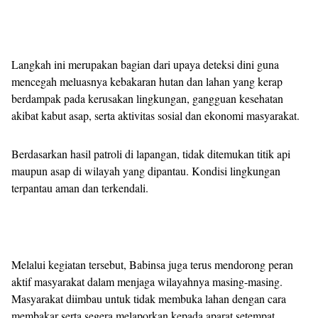
Langkah ini merupakan bagian dari upaya deteksi dini guna
mencegah meluasnya kebakaran hutan dan lahan yang kerap
berdampak pada kerusakan lingkungan, gangguan kesehatan
akibat kabut asap, serta aktivitas sosial dan ekonomi masyarakat.
Berdasarkan hasil patroli di lapangan, tidak ditemukan titik api
maupun asap di wilayah yang dipantau. Kondisi lingkungan
terpantau aman dan terkendali.
Melalui kegiatan tersebut, Babinsa juga terus mendorong peran
aktif masyarakat dalam menjaga wilayahnya masing-masing.
Masyarakat diimbau untuk tidak membuka lahan dengan cara
membakar serta segera melaporkan kepada aparat setempat