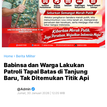
Home
Berita Militer
Babinsa dan Warga Lakukan
Patroli Tapal Batas di Tanjung
Baru, Tak Ditemukan Titik Api
Admin
Jumat, 30 Januari 2026 | 12.05 WIB