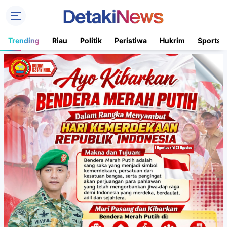
Trending
Riau
Politik
Peristiwa
Hukrim
Sports