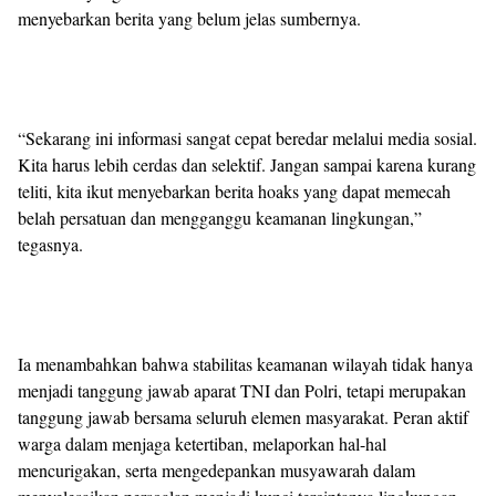
menyebarkan berita yang belum jelas sumbernya.
“Sekarang ini informasi sangat cepat beredar melalui media sosial.
Kita harus lebih cerdas dan selektif. Jangan sampai karena kurang
teliti, kita ikut menyebarkan berita hoaks yang dapat memecah
belah persatuan dan mengganggu keamanan lingkungan,”
tegasnya.
Ia menambahkan bahwa stabilitas keamanan wilayah tidak hanya
menjadi tanggung jawab aparat TNI dan Polri, tetapi merupakan
tanggung jawab bersama seluruh elemen masyarakat. Peran aktif
warga dalam menjaga ketertiban, melaporkan hal-hal
mencurigakan, serta mengedepankan musyawarah dalam