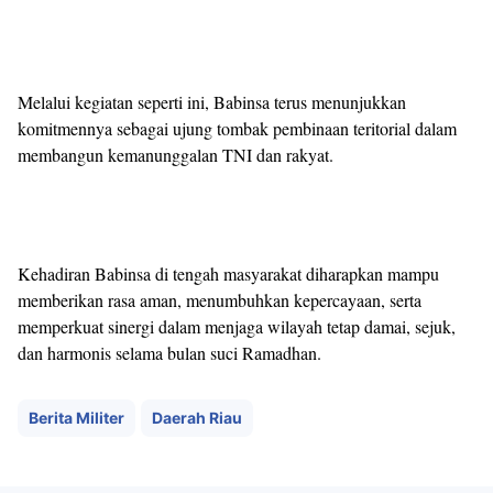
Melalui kegiatan seperti ini, Babinsa terus menunjukkan
komitmennya sebagai ujung tombak pembinaan teritorial dalam
membangun kemanunggalan TNI dan rakyat.
Kehadiran Babinsa di tengah masyarakat diharapkan mampu
memberikan rasa aman, menumbuhkan kepercayaan, serta
memperkuat sinergi dalam menjaga wilayah tetap damai, sejuk,
dan harmonis selama bulan suci Ramadhan.
Berita Militer
Daerah Riau