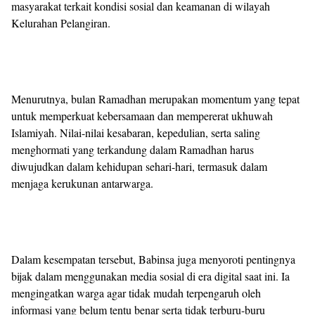
masyarakat terkait kondisi sosial dan keamanan di wilayah
Kelurahan Pelangiran.
Menurutnya, bulan Ramadhan merupakan momentum yang tepat
untuk memperkuat kebersamaan dan mempererat ukhuwah
Islamiyah. Nilai-nilai kesabaran, kepedulian, serta saling
menghormati yang terkandung dalam Ramadhan harus
diwujudkan dalam kehidupan sehari-hari, termasuk dalam
menjaga kerukunan antarwarga.
Dalam kesempatan tersebut, Babinsa juga menyoroti pentingnya
bijak dalam menggunakan media sosial di era digital saat ini. Ia
mengingatkan warga agar tidak mudah terpengaruh oleh
informasi yang belum tentu benar serta tidak terburu-buru