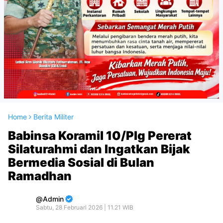
Home
Berita Militer
Babinsa Koramil 10/Plg Pererat
Silaturahmi dan Ingatkan Bijak
Bermedia Sosial di Bulan
Ramadhan
Admin
Sabtu, 28 Februari 2026 | 11.21 WIB