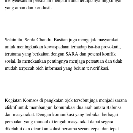
menyelesaikan persoalan menjadi kunci terciptanya lingkungan
yang aman dan kondusif.
Selain itu, Serda Chandra Bastian juga mengajak masyarakat
untuk meningkatkan kewaspadaan terhadap isu-isu provokatif,
terutama yang berkaitan dengan SARA dan potensi konflik
sosial. Ia menekankan pentingnya menjaga persatuan dan tidak
mudah terpecah oleh informasi yang belum terverifikasi.
Kegiatan Komsos di pangkalan ojek tersebut juga menjadi sarana
efektif untuk membangun komunikasi dua arah antara Babinsa
dan masyarakat. Dengan komunikasi yang terbuka, berbagai
persoalan yang muncul di tengah masyarakat dapat segera
diketahui dan dicarikan solusi bersama secara cepat dan tepat.