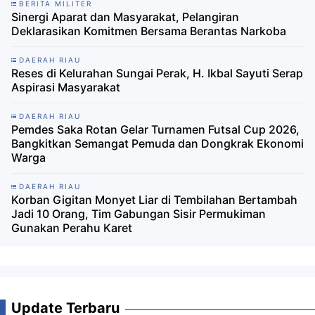
BERITA MILITER
Sinergi Aparat dan Masyarakat, Pelangiran
Deklarasikan Komitmen Bersama Berantas Narkoba
DAERAH RIAU
Reses di Kelurahan Sungai Perak, H. Ikbal Sayuti Serap
Aspirasi Masyarakat
DAERAH RIAU
Pemdes Saka Rotan Gelar Turnamen Futsal Cup 2026,
Bangkitkan Semangat Pemuda dan Dongkrak Ekonomi
Warga
DAERAH RIAU
Korban Gigitan Monyet Liar di Tembilahan Bertambah
Jadi 10 Orang, Tim Gabungan Sisir Permukiman
Gunakan Perahu Karet
Update Terbaru