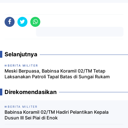
Komentar
Selanjutnya
BERITA MILITER
Meski Berpuasa, Babinsa Koramil 02/TM Tetap
Laksanakan Patroli Tapal Batas di Sungai Rukam
Direkomendasikan
BERITA MILITER
Babinsa Koramil 02/TM Hadiri Pelantikan Kepala
Dusun III Sei Piai di Enok