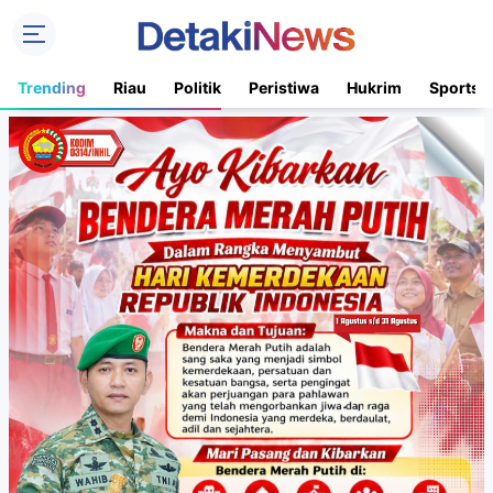
Trending
Riau
Politik
Peristiwa
Hukrim
Sports