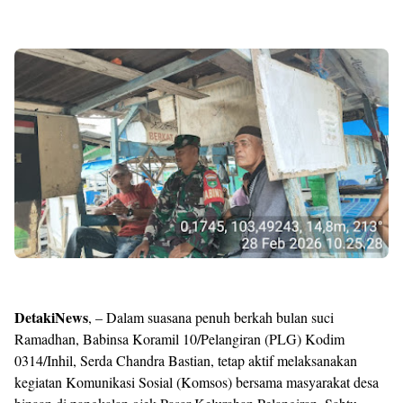
DetakiNews
, – Dalam suasana penuh berkah bulan suci
Ramadhan, Babinsa Koramil 10/Pelangiran (PLG) Kodim
0314/Inhil, Serda Chandra Bastian, tetap aktif melaksanakan
kegiatan Komunikasi Sosial (Komsos) bersama masyarakat desa