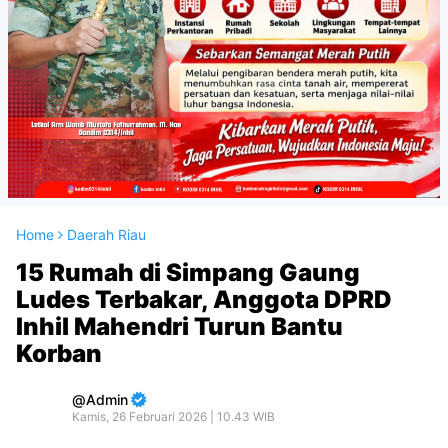
Home
Daerah Riau
15 Rumah di Simpang Gaung
Ludes Terbakar, Anggota DPRD
Inhil Mahendri Turun Bantu
Korban
Admin
Kamis, 26 Februari 2026 | 10.43 WIB