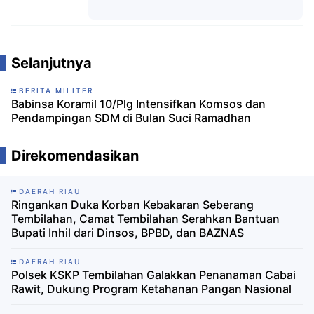
Komentar
Selanjutnya
BERITA MILITER
Babinsa Koramil 10/Plg Intensifkan Komsos dan
Pendampingan SDM di Bulan Suci Ramadhan
Direkomendasikan
DAERAH RIAU
Ringankan Duka Korban Kebakaran Seberang
Tembilahan, Camat Tembilahan Serahkan Bantuan
Bupati Inhil dari Dinsos, BPBD, dan BAZNAS
DAERAH RIAU
Polsek KSKP Tembilahan Galakkan Penanaman Cabai
Rawit, Dukung Program Ketahanan Pangan Nasional