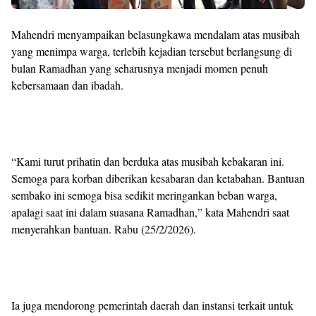
Mahendri menyampaikan belasungkawa mendalam atas musibah
yang menimpa warga, terlebih kejadian tersebut berlangsung di
bulan Ramadhan yang seharusnya menjadi momen penuh
kebersamaan dan ibadah.
“Kami turut prihatin dan berduka atas musibah kebakaran ini.
Semoga para korban diberikan kesabaran dan ketabahan. Bantuan
sembako ini semoga bisa sedikit meringankan beban warga,
apalagi saat ini dalam suasana Ramadhan,” kata Mahendri saat
menyerahkan bantuan. Rabu (25/2/2026).
Ia juga mendorong pemerintah daerah dan instansi terkait untuk