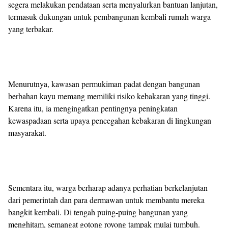
segera melakukan pendataan serta menyalurkan bantuan lanjutan,
termasuk dukungan untuk pembangunan kembali rumah warga
yang terbakar.
Menurutnya, kawasan permukiman padat dengan bangunan
berbahan kayu memang memiliki risiko kebakaran yang tinggi.
Karena itu, ia mengingatkan pentingnya peningkatan
kewaspadaan serta upaya pencegahan kebakaran di lingkungan
masyarakat.
Sementara itu, warga berharap adanya perhatian berkelanjutan
dari pemerintah dan para dermawan untuk membantu mereka
bangkit kembali. Di tengah puing-puing bangunan yang
menghitam, semangat gotong royong tampak mulai tumbuh.