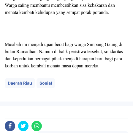
Warga saling membantu membersihkan sisa kebakaran dan
menata kembali kehidupan yang sempat porak-poranda.
Musibah ini menjadi ujian berat bagi warga Simpang Gaung di
bulan Ramadhan. Namun di balik peristiwa tersebut, solidaritas
dan kepedulian berbagai pihak menjadi harapan baru bagi para
korban untuk kembali menata masa depan mereka.
Daerah Riau
Sosial