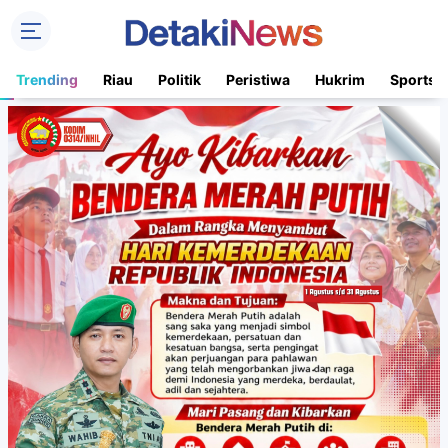
Trending
Riau
Politik
Peristiwa
Hukrim
Sports