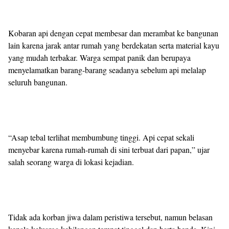
Kobaran api dengan cepat membesar dan merambat ke bangunan
lain karena jarak antar rumah yang berdekatan serta material kayu
yang mudah terbakar. Warga sempat panik dan berupaya
menyelamatkan barang-barang seadanya sebelum api melalap
seluruh bangunan.
“Asap tebal terlihat membumbung tinggi. Api cepat sekali
menyebar karena rumah-rumah di sini terbuat dari papan,” ujar
salah seorang warga di lokasi kejadian.
Tidak ada korban jiwa dalam peristiwa tersebut, namun belasan